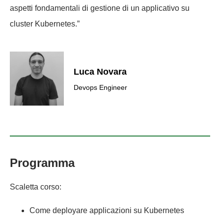
aspetti fondamentali di gestione di un applicativo su
cluster Kubernetes.”
Luca Novara
Devops Engineer
Programma
Scaletta corso:
Come deployare applicazioni su Kubernetes