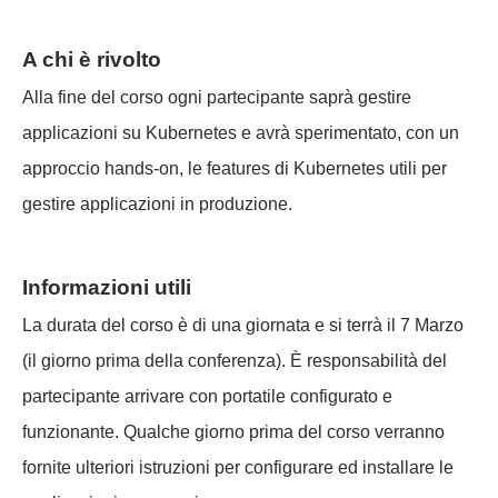
A chi è rivolto
Alla fine del corso ogni partecipante saprà gestire
applicazioni su Kubernetes e avrà sperimentato, con un
approccio hands-on, le features di Kubernetes utili per
gestire applicazioni in produzione.
Informazioni utili
La durata del corso è di una giornata e si terrà il 7 Marzo
(il giorno prima della conferenza). È responsabilità del
partecipante arrivare con portatile configurato e
funzionante. Qualche giorno prima del corso verranno
fornite ulteriori istruzioni per configurare ed installare le