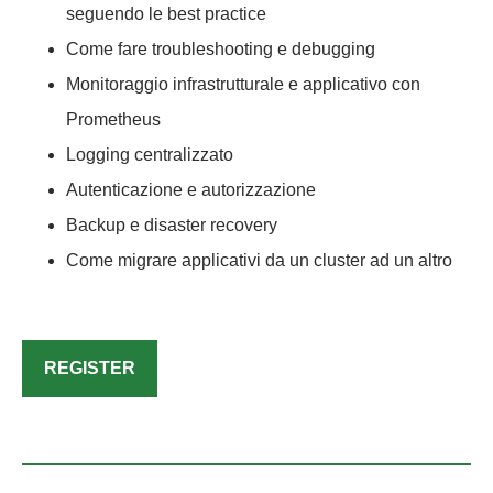
seguendo le best practice
Come fare troubleshooting e debugging
Monitoraggio infrastrutturale e applicativo con
Prometheus
Logging centralizzato
Autenticazione e autorizzazione
Backup e disaster recovery
Come migrare applicativi da un cluster ad un altro
REGISTER