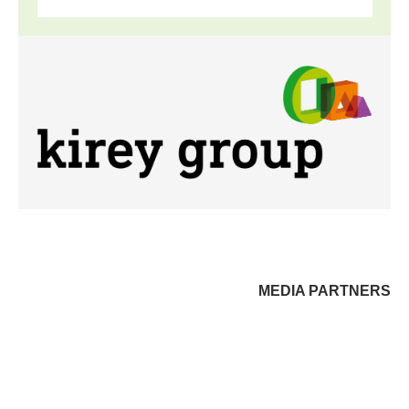
MEDIA PARTNERS