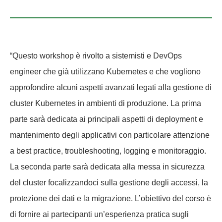
“Questo workshop è rivolto a sistemisti e DevOps
engineer che già utilizzano Kubernetes e che vogliono
approfondire alcuni aspetti avanzati legati alla gestione di
cluster Kubernetes in ambienti di produzione. La prima
parte sarà dedicata ai principali aspetti di deployment e
mantenimento degli applicativi con particolare attenzione
a best practice, troubleshooting, logging e monitoraggio.
La seconda parte sarà dedicata alla messa in sicurezza
del cluster focalizzandoci sulla gestione degli accessi, la
protezione dei dati e la migrazione. L’obiettivo del corso è
di fornire ai partecipanti un’esperienza pratica sugli