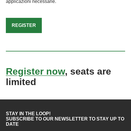
applicazioni necessarie.
REGISTER
Register now
, seats are
limited
STAY IN THE LOOP!
SUBSCRIBE TO OUR NEWSLETTER TO STAY UP TO
DATE